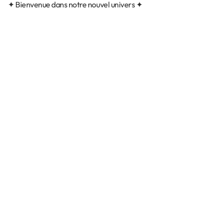
✦ Bienvenue dans notre nouvel univers ✦