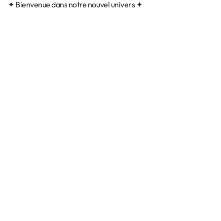
✦ Bienvenue dans notre nouvel univers ✦