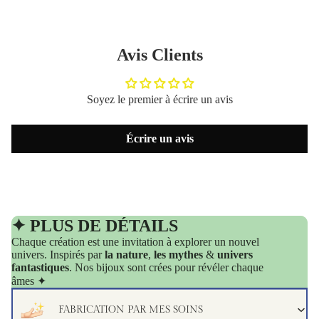
Avis Clients
Soyez le premier à écrire un avis
Écrire un avis
✦ PLUS DE DÉTAILS
Chaque création est une invitation à explorer un nouvel
univers. Inspirés par
la nature
,
les mythes
&
univers
fantastiques
. Nos bijoux sont crées pour révéler chaque
âmes ✦
FABRICATION PAR MES SOINS