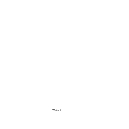
Accueil