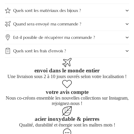
Quels sont les matériaux des bijoux ?
Quand sera envoyé ma commande ?
Est-il possible de récupérer ma commande ?
Quels sont les frais d'envois ?
envoi dans le monde entier
Une livraison sous 2 à 10 jours ouvrés selon votre localisation !
votre avis compte
Nous co-créons ensemble les nouvelles collections sur Instagram,
rejoignez-nous !
acier inoxydable & pierres
Qualité, durabilité et énergie sont les maîtres mots !